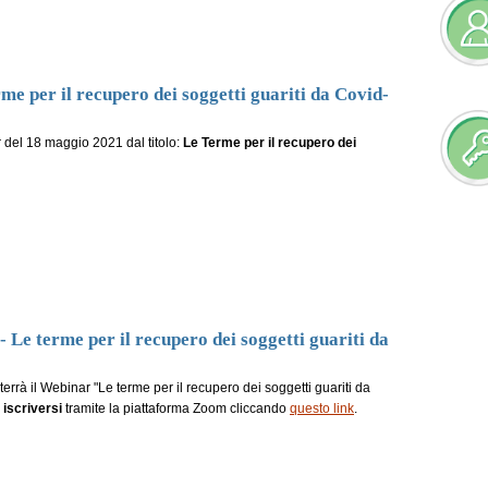
e per il recupero dei soggetti guariti da Covid-
r del 18 maggio 2021 dal titolo:
Le Terme per il recupero dei
terme per il recupero dei soggetti guariti da
errà il Webinar "Le terme per il recupero dei soggetti guariti da
iscriversi
tramite la piattaforma Zoom cliccando
questo link
.