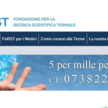
FoRST per i Medici
Come curarsi alle Terme
La nostra 