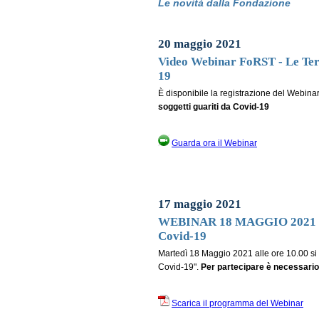
Le novità dalla Fondazione
20 maggio 2021
Video Webinar FoRST - Le Term
19
È disponibile la registrazione del Webina
soggetti guariti da Covid-19
Guarda ora il Webinar
17 maggio 2021
WEBINAR 18 MAGGIO 2021 - Le 
Covid-19
Martedì 18 Maggio 2021 alle ore 10.00 si t
Covid-19".
Per partecipare è necessario 
Scarica il programma del Webinar